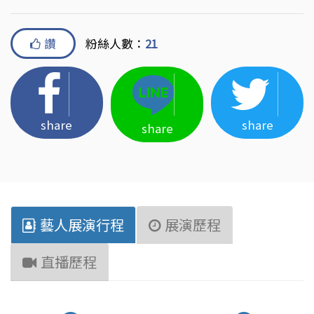
讚
粉絲人數：
21
share
share
share
藝人展演行程
展演歷程
直播歷程