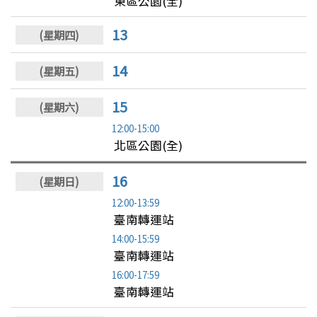
東區公園(全)
13
14
15
12:00-15:00
北區公園(全)
16
12:00-13:59
臺南轉運站
14:00-15:59
臺南轉運站
16:00-17:59
臺南轉運站