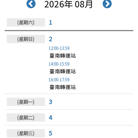
2026年 08月
1
2
12:00-13:59
臺南轉運站
14:00-15:59
臺南轉運站
16:00-17:59
臺南轉運站
3
4
5