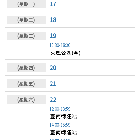
17
18
19
15:30-18:30
東區公園(全)
20
21
22
12:00-13:59
臺南轉運站
14:00-15:59
臺南轉運站