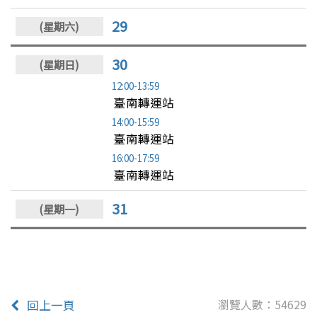
29
30
12:00-13:59
臺南轉運站
14:00-15:59
臺南轉運站
16:00-17:59
臺南轉運站
31
瀏覽人數：54629
回上一頁