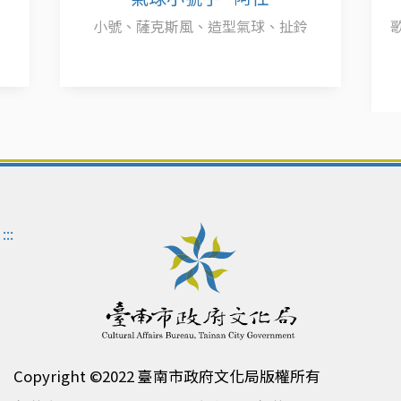
小號、薩克斯風、造型氣球、扯鈴
:::
Copyright ©2022 臺南市政府文化局版權所有