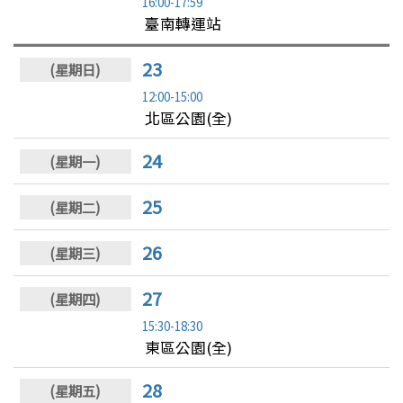
16:00-17:59
臺南轉運站
23
12:00-15:00
北區公園(全)
24
25
26
27
15:30-18:30
東區公園(全)
28