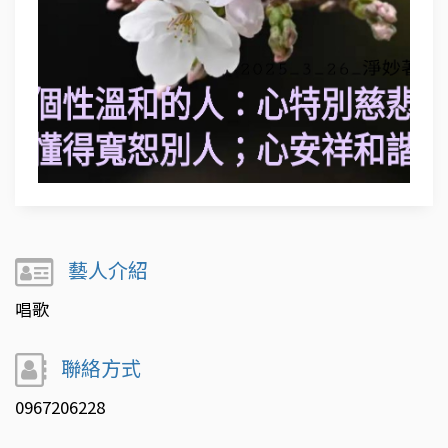
藝人介紹
唱歌
聯絡方式
0967206228