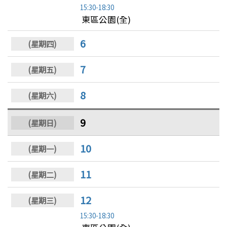
15:30-18:30
東區公園(全)
6
7
8
9
10
11
12
15:30-18:30