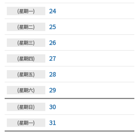
24
25
26
27
28
29
30
31