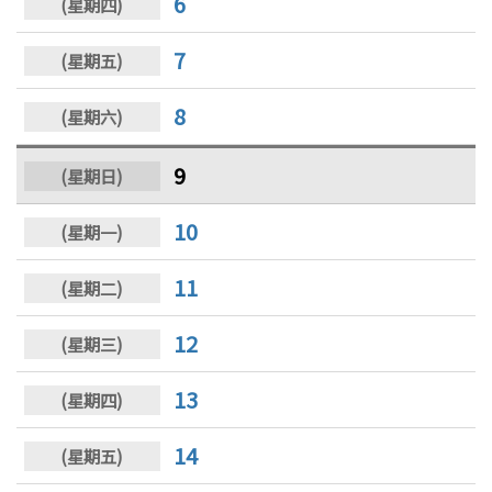
6
7
8
9
10
11
12
13
14