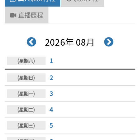
直播歷程
2026年 08月
1
2
3
4
5