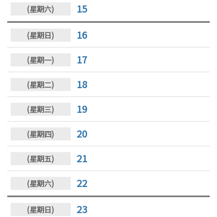
15
16
17
18
19
20
21
22
23