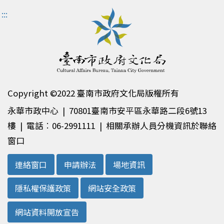
:::
Copyright ©2022 臺南市政府文化局版權所有
永華市政中心 | 70801臺南市安平區永華路二段6號13
樓 | 電話︰06-2991111 | 相關承辦人員分機資訊於聯絡
窗口
連絡窗口
申請辦法
場地資訊
隱私權保護政策
網站安全政策
網站資料開放宣告