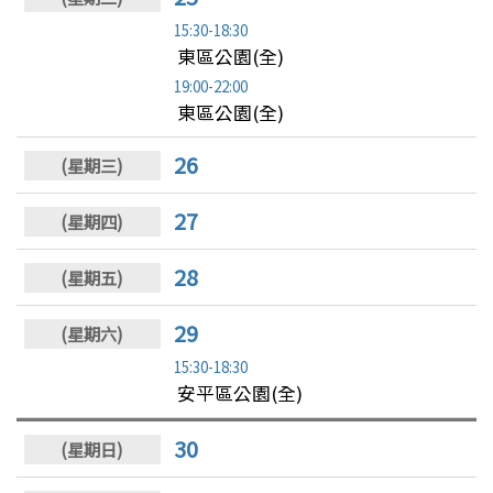
15:30-18:30
東區公園(全)
19:00-22:00
東區公園(全)
26
27
28
29
15:30-18:30
安平區公園(全)
30