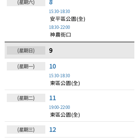
8
15:30-18:30
安平區公園(全)
18:30-22:00
神農街口
9
10
15:30-18:30
東區公園(全)
11
19:00-22:00
東區公園(全)
12