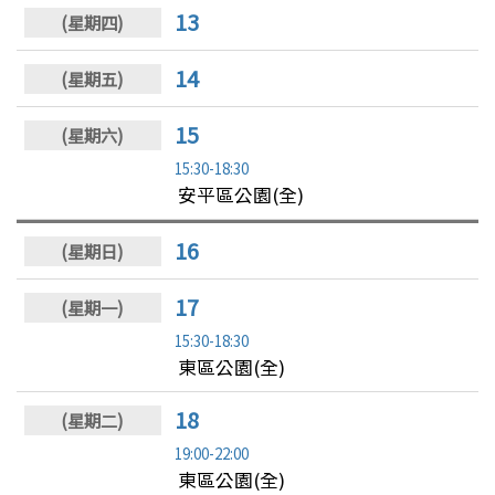
13
14
15
15:30-18:30
安平區公園(全)
16
17
15:30-18:30
東區公園(全)
18
19:00-22:00
東區公園(全)