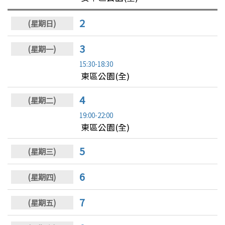
2
3
15:30-18:30
東區公園(全)
4
19:00-22:00
東區公園(全)
5
6
7