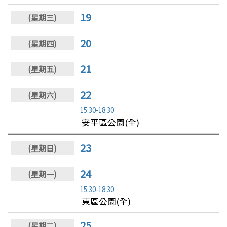
19
20
21
22
15:30-18:30
安平區公園(全)
23
24
15:30-18:30
東區公園(全)
25