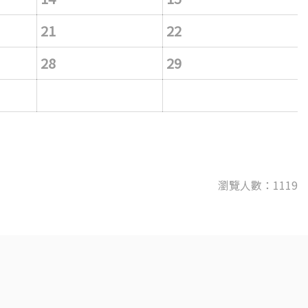
21
22
28
29
瀏覽人數：1119