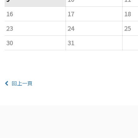
16
17
18
23
24
25
30
31
回上一頁