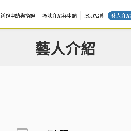
新證申請與換證
場地介紹與申請
展演招募
藝人介
藝人介紹