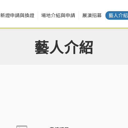
新證申請與換證
場地介紹與申請
展演招募
藝人介
藝人介紹