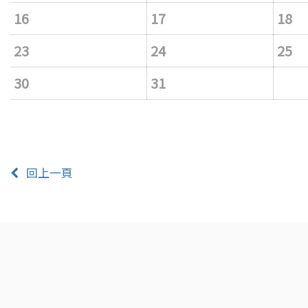
16
17
18
23
24
25
30
31
回上一頁