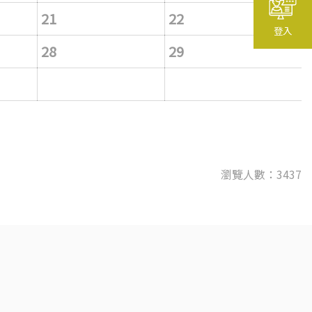
21
22
登入
28
29
瀏覽人數：3437