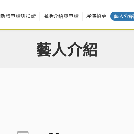
新證申請與換證
場地介紹與申請
展演招募
藝人介
藝人介紹