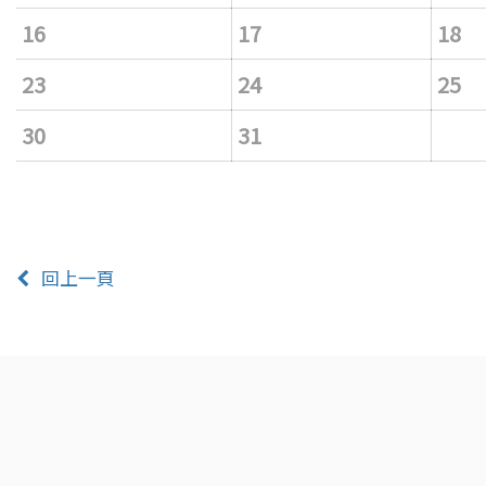
16
17
18
23
24
25
30
31
回上一頁