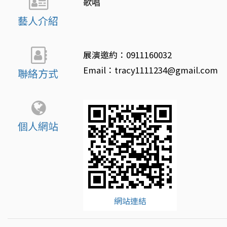
歌唱
藝人介紹
展演邀約：0911160032
Email：tracy1111234@gmail.com
聯絡方式
個人網站
網站連結