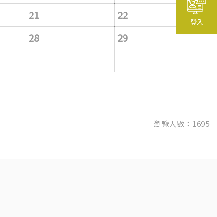
21
22
登入
28
29
瀏覽人數：1695