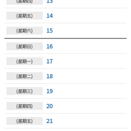
13
14
15
16
17
18
19
20
21