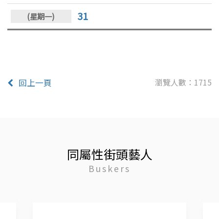
31
瀏覽人數：1715
回上一頁
同屬性街頭藝人
Buskers