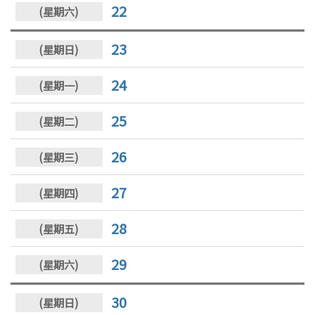
22
23
24
25
26
27
28
29
30