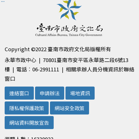
Copyright ©2022 臺南市政府文化局版權所有
永華市政中心 | 70801臺南市安平區永華路二段6號13
樓 | 電話︰06-2991111 | 相關承辦人員分機資訊於聯絡
窗口
連絡窗口
申請辦法
場地資訊
隱私權保護政策
網站安全政策
網站資料開放宣告