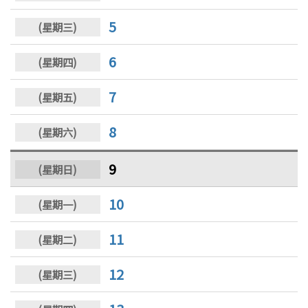
5
6
7
8
9
10
11
12