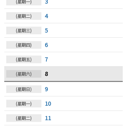
3
4
5
6
7
8
9
10
11