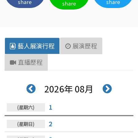
share
share
share
藝人展演行程
展演歷程
直播歷程
2026年 08月
1
2