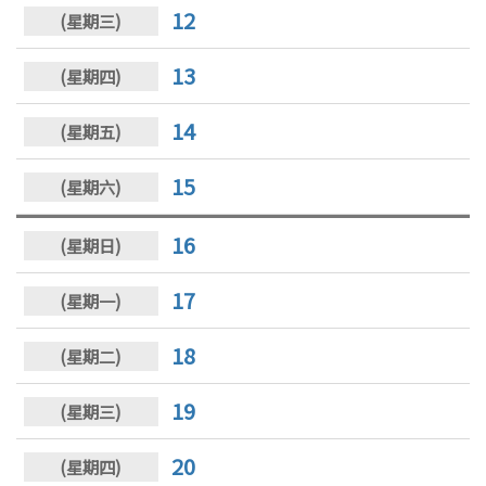
12
13
14
15
16
17
18
19
20