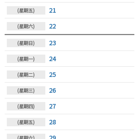
21
22
23
24
25
26
27
28
29