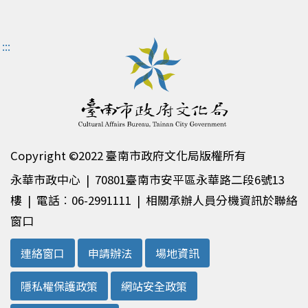
:::
Copyright ©2022 臺南市政府文化局版權所有
永華市政中心 | 70801臺南市安平區永華路二段6號13
樓 | 電話︰06-2991111 | 相關承辦人員分機資訊於聯絡
窗口
連絡窗口
申請辦法
場地資訊
隱私權保護政策
網站安全政策