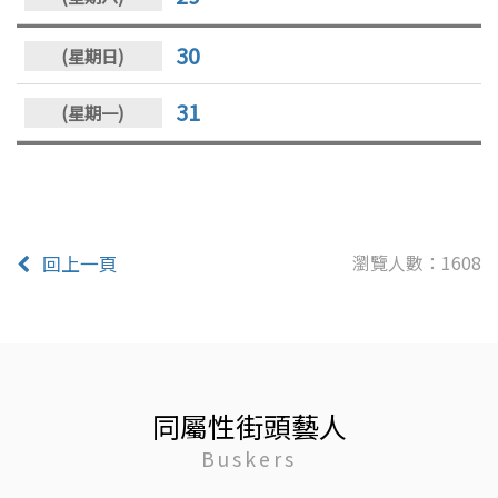
30
31
瀏覽人數：1608
回上一頁
同屬性街頭藝人
Buskers