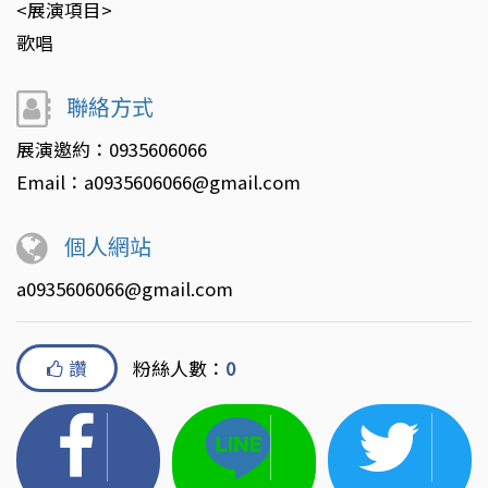
<展演項目>
歌唱
聯絡方式
展演邀約：0935606066
Email：a0935606066@gmail.com
個人網站
a0935606066@gmail.com
讚
粉絲人數：
0