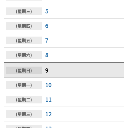
5
6
7
8
9
10
11
12