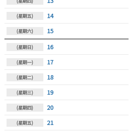
13
14
15
16
17
18
19
20
21