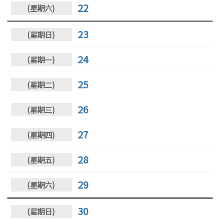
22
23
24
25
26
27
28
29
30