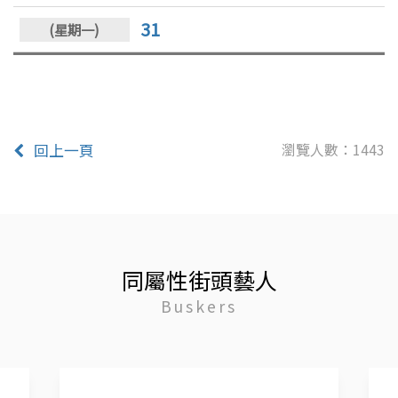
31
瀏覽人數：1443
回上一頁
同屬性街頭藝人
Buskers