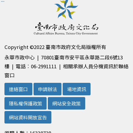
Copyright ©2022 臺南市政府文化局版權所有
永華市政中心 | 70801臺南市安平區永華路二段6號13
樓 | 電話︰06-2991111 | 相關承辦人員分機資訊於聯絡
窗口
連絡窗口
申請辦法
場地資訊
隱私權保護政策
網站安全政策
網站資料開放宣告