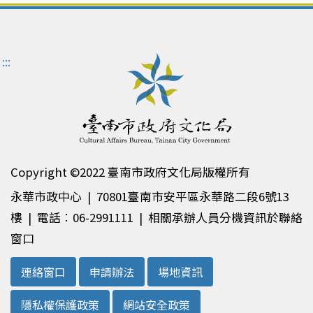
:::
Copyright ©2022 臺南市政府文化局版權所有
永華市政中心 | 70801臺南市安平區永華路二段6號13
樓 | 電話︰06-2991111 | 相關承辦人員分機資訊於聯絡
窗口
連絡窗口
申請辦法
場地資訊
隱私權保護政策
網站安全政策