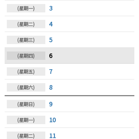
3
4
5
6
7
8
9
10
11