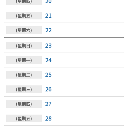
20
21
22
23
24
25
26
27
28