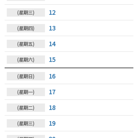
12
13
14
15
16
17
18
19