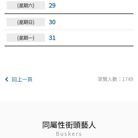
29
30
31
瀏覽人數：1749
回上一頁
同屬性街頭藝人
Buskers