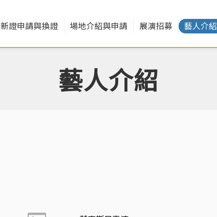
新證申請與換證
場地介紹與申請
展演招募
藝人介
藝人介紹