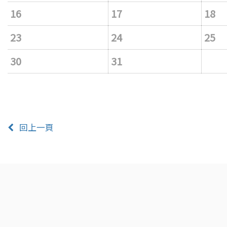
16
17
18
23
24
25
30
31
回上一頁