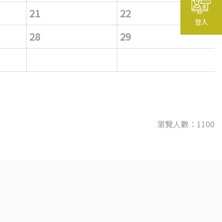
21
22
登入
28
29
瀏覽人數：1100