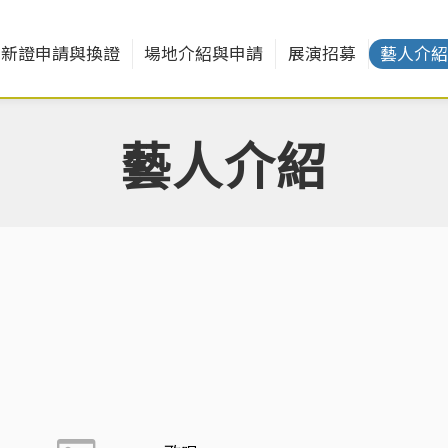
新證申請與換證
場地介紹與申請
展演招募
藝人介
藝人介紹