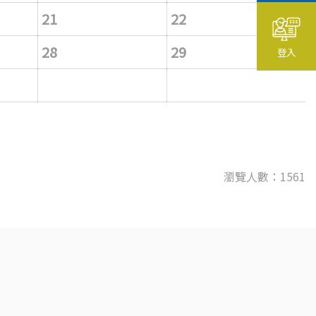
21
22
28
29
登入
瀏覽人數：1561