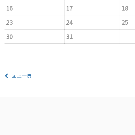
16
17
18
23
24
25
30
31
回上一頁