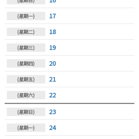
17
18
19
20
21
22
23
24