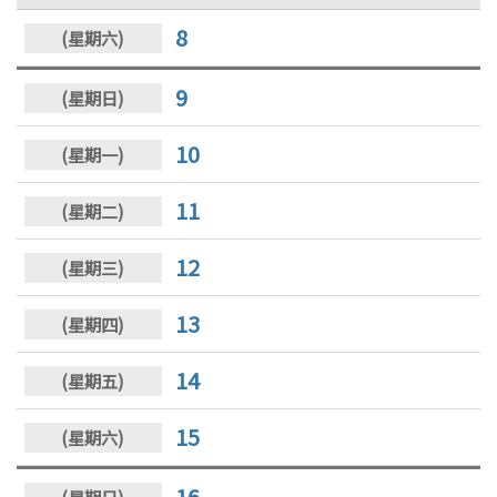
8
9
10
11
12
13
14
15
16