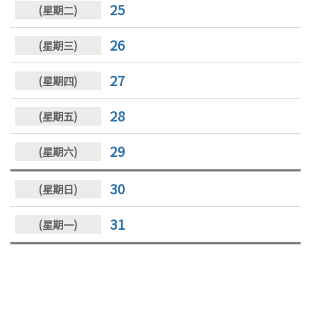
25
26
27
28
29
30
31