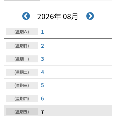
2026年 08月
1
2
3
4
5
6
7