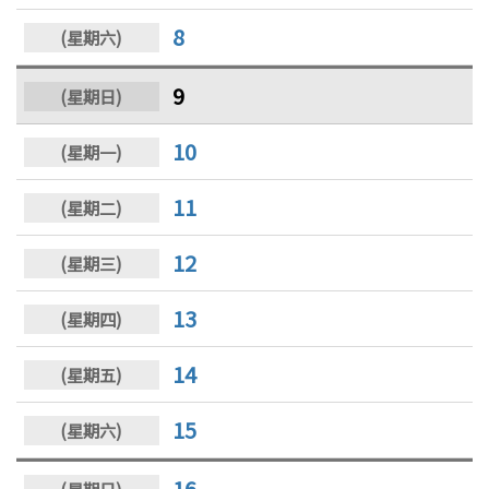
8
9
10
11
12
13
14
15
16