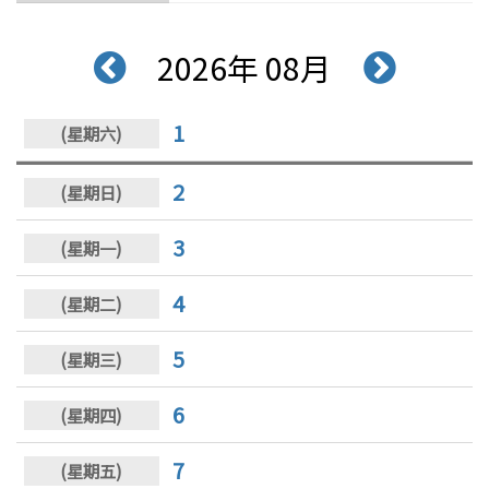
2026年 08月
1
2
3
4
5
6
7