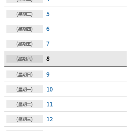
5
6
7
8
9
10
11
12