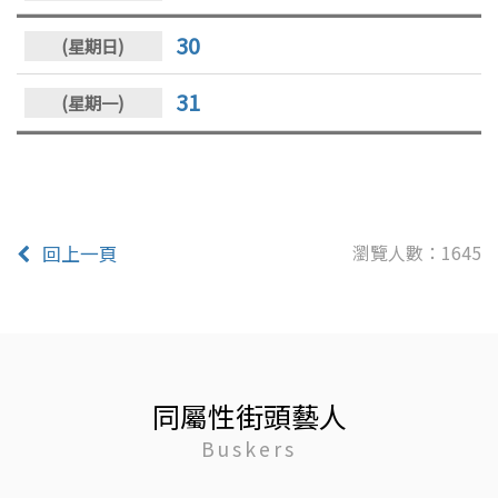
30
31
瀏覽人數：1645
回上一頁
同屬性街頭藝人
Buskers