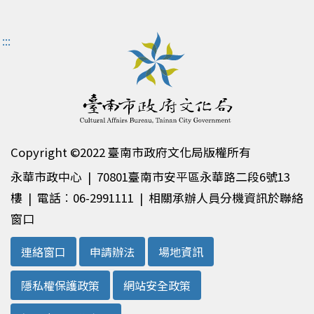
:::
Copyright ©2022 臺南市政府文化局版權所有
永華市政中心 | 70801臺南市安平區永華路二段6號13
樓 | 電話︰06-2991111 | 相關承辦人員分機資訊於聯絡
窗口
連絡窗口
申請辦法
場地資訊
隱私權保護政策
網站安全政策