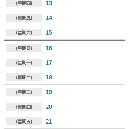
13
14
15
16
17
18
19
20
21