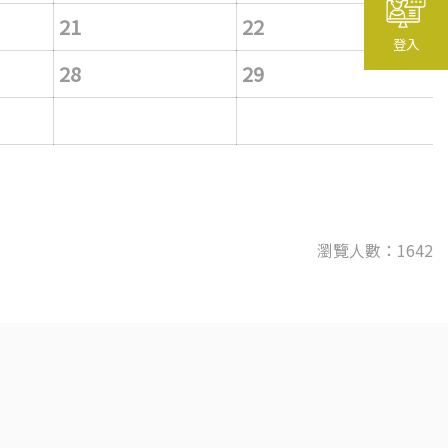
21
22
登入
28
29
瀏覽人數：1642