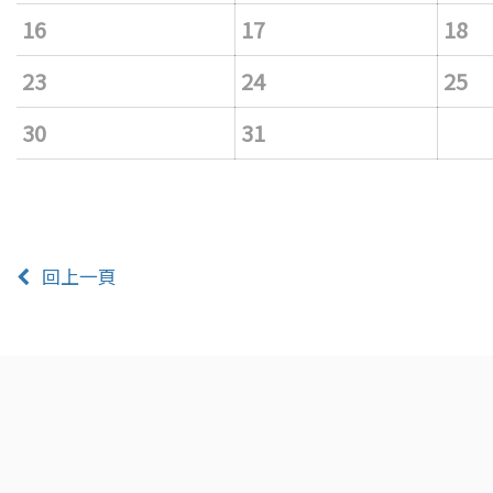
16
17
18
23
24
25
30
31
回上一頁