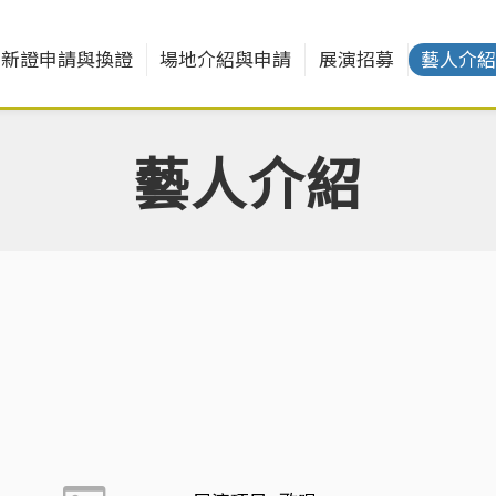
新證申請與換證
場地介紹與申請
展演招募
藝人介
藝人介紹