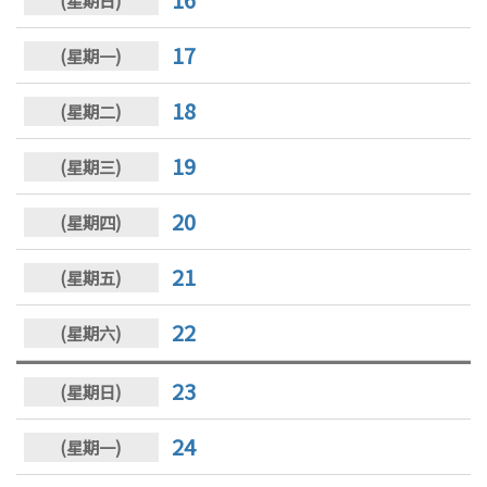
17
18
19
20
21
22
23
24