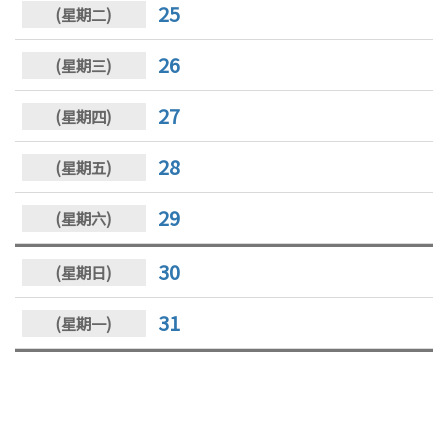
25
26
27
28
29
30
31