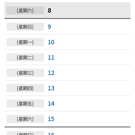
8
9
10
11
12
13
14
15
16