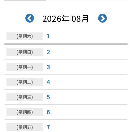
2026年 08月
1
2
3
4
5
6
7