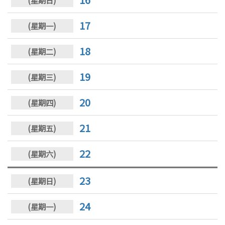
17
18
19
20
21
22
23
24