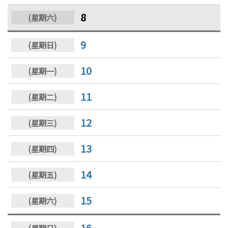
8
9
10
11
12
13
14
15
16