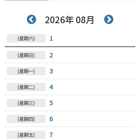
2026年 08月
1
2
3
4
5
6
7