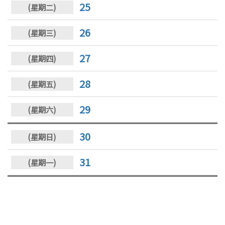
25
26
27
28
29
30
31