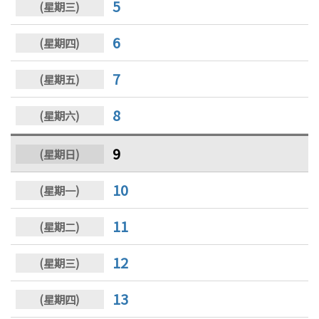
5
6
7
8
9
10
11
12
13