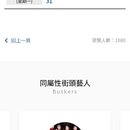
31
瀏覽人數：1680
回上一頁
同屬性街頭藝人
Buskers