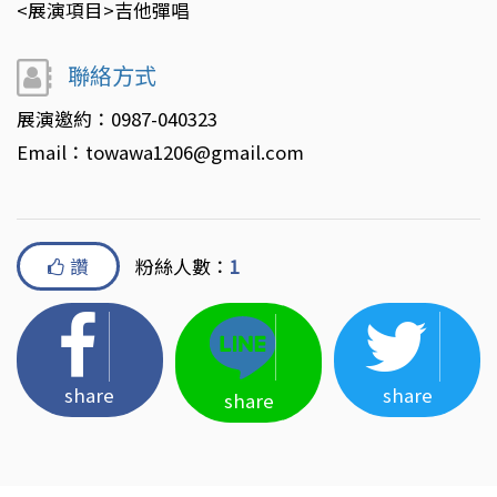
<展演項目>吉他彈唱
聯絡方式
展演邀約：0987-040323
Email：towawa1206@gmail.com
讚
粉絲人數：
1
share
share
share