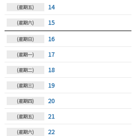
14
15
16
17
18
19
20
21
22