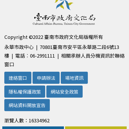
Copyright ©2022 臺南市政府文化局版權所有
永華市政中心 | 70801臺南市安平區永華路二段6號13
樓 | 電話︰06-2991111 | 相關承辦人員分機資訊於聯絡
窗口
連絡窗口
申請辦法
場地資訊
隱私權保護政策
網站安全政策
網站資料開放宣告
瀏覽人數：16334962