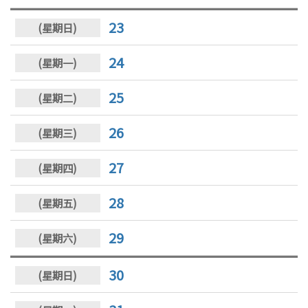
23
24
25
26
27
28
29
30