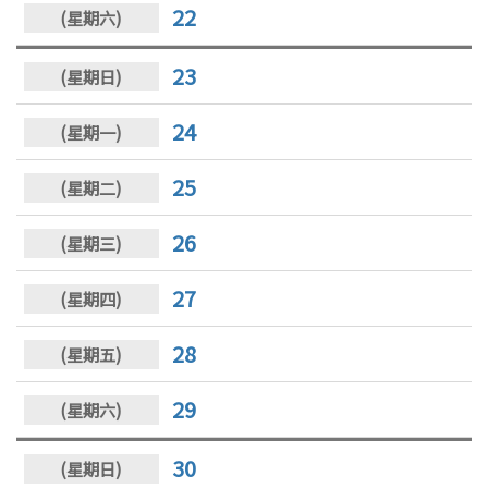
22
23
24
25
26
27
28
29
30