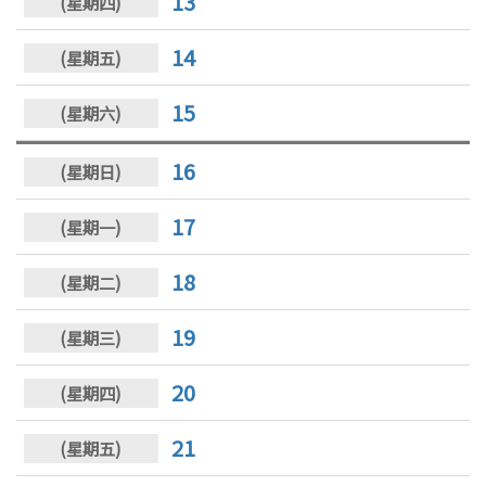
13
14
15
16
17
18
19
20
21