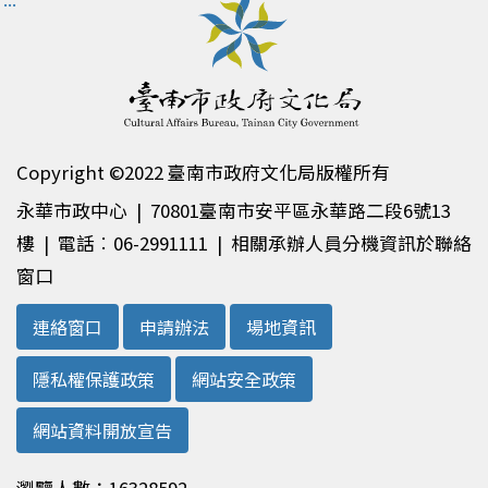
Copyright ©2022 臺南市政府文化局版權所有
永華市政中心 | 70801臺南市安平區永華路二段6號13
樓 | 電話︰06-2991111 | 相關承辦人員分機資訊於聯絡
窗口
連絡窗口
申請辦法
場地資訊
隱私權保護政策
網站安全政策
網站資料開放宣告