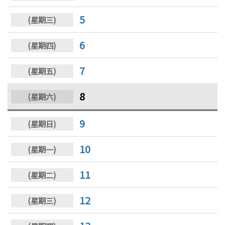
5
6
7
8
9
10
11
12