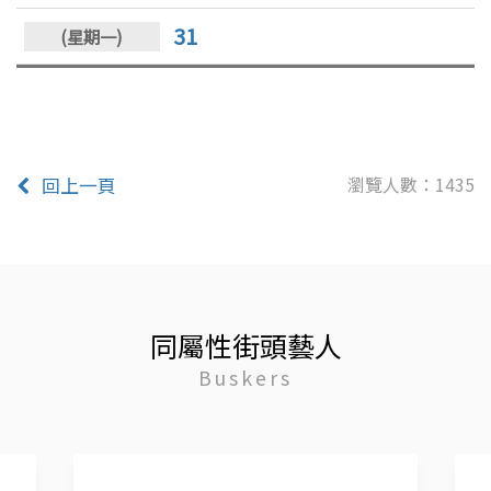
31
瀏覽人數：1435
回上一頁
同屬性街頭藝人
Buskers