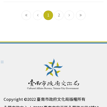
第一頁
上一頁
下一頁
2
1
2
:::
Copyright ©2022 臺南市政府文化局版權所有