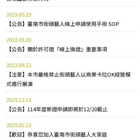
2023.05.23
【公告】臺南市街頭藝人線上申請使用手冊 SOP
2023.03.30
【公告】關於許可證『線上換證』重要事項
2022.09.22
【注意】本市嚴格禁止街頭藝人以商業卡拉OK經營模
式進行展演
2025.12.15
【公告】114年度新證申請即將於12/20截止
2025.01.13
【歡迎】恭喜您加入臺南市街頭藝人大家庭