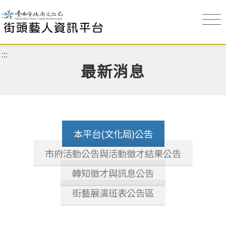
:::
:::
最新消息
本平台(文化局)公告
市府活動公告與活動徵才結果公告
轉知徵才與訊息公告
街藝展演班表公告區