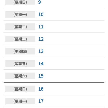
9
10
11
12
13
14
15
16
17