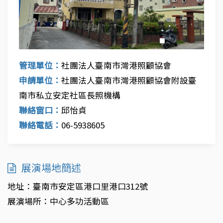
管理單位：
社團法人臺南市灣港照顧協會
申請單位：
社團法人臺南市灣港照顧協會附設臺
南市私立安定社區長照機構
聯絡窗口：
邱怡貞
聯絡電話：
06-5938605
展演場地簡述
地址：臺南市安定區港口里港口312號
展演場所：中心多功活動區