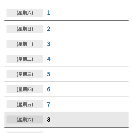
1
2
3
4
5
6
7
8