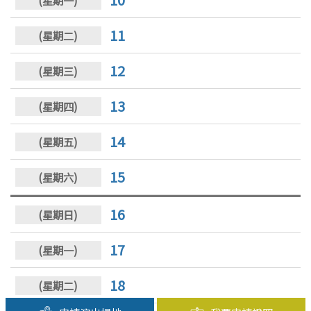
11
12
13
14
15
16
17
18