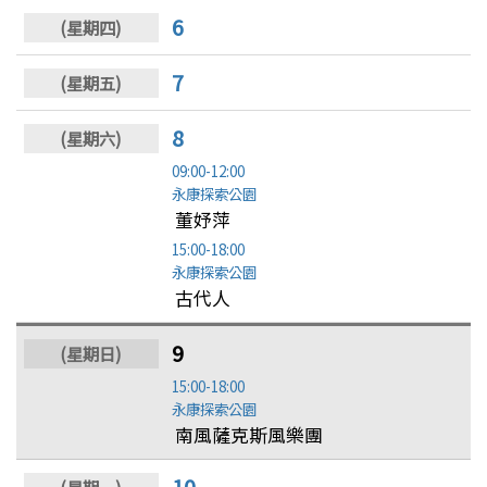
6
7
8
09:00-12:00
永康探索公園
董妤萍
15:00-18:00
永康探索公園
古代人
9
15:00-18:00
永康探索公園
南風薩克斯風樂團
10