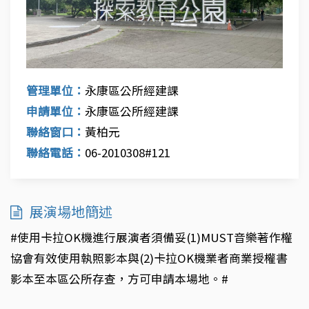
管理單位：
永康區公所經建課
申請單位：
永康區公所經建課
聯絡窗口：
黃柏元
聯絡電話：
06-2010308#121
展演場地簡述
#使用卡拉OK機進行展演者須備妥(1)MUST音樂著作權
協會有效使用執照影本與(2)卡拉OK機業者商業授權書
影本至本區公所存查，方可申請本場地。#