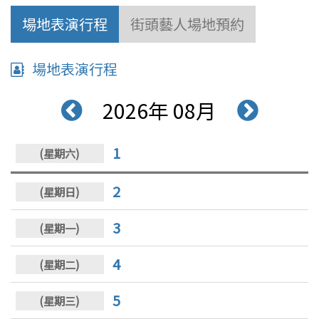
場地表演行程
街頭藝人場地預約
場地表演行程
2026年 08月
1
2
3
4
5