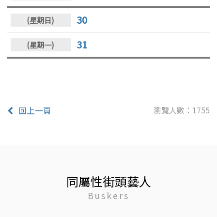
30
31
瀏覽人數：1755
回上一頁
同屬性街頭藝人
Buskers