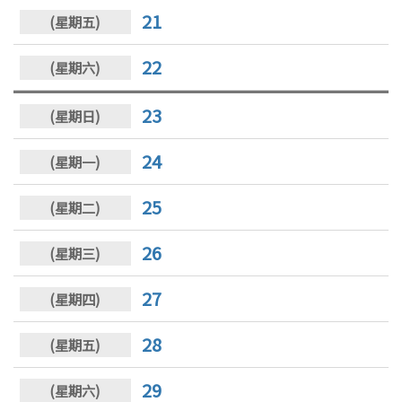
21
22
23
24
25
26
27
28
29