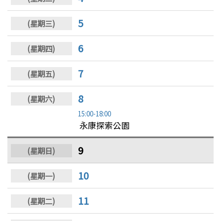
5
6
7
8
15:00-18:00
永康探索公園
9
10
11