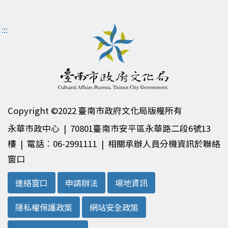
:::
Copyright ©2022 臺南市政府文化局版權所有
永華市政中心 | 70801臺南市安平區永華路二段6號13
樓 | 電話︰06-2991111 | 相關承辦人員分機資訊於聯絡
窗口
連絡窗口
申請辦法
場地資訊
隱私權保護政策
網站安全政策