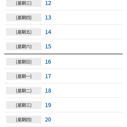
12
13
14
15
16
17
18
19
20