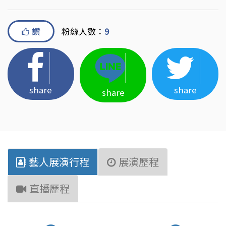
讚
粉絲人數：
9
share
share
share
藝人展演行程
展演歷程
直播歷程