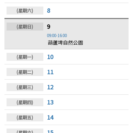
8
9
09:00-16:00
葫蘆埤自然公園
10
11
12
13
14
15