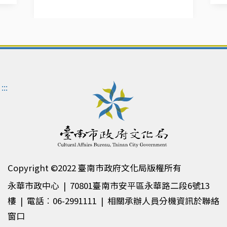
:::
Copyright ©2022 臺南市政府文化局版權所有
永華市政中心 | 70801臺南市安平區永華路二段6號13
樓 | 電話︰06-2991111 | 相關承辦人員分機資訊於聯絡
窗口