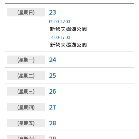
23
09:00-12:00
新營天鵝湖公園
14:00-17:00
新營天鵝湖公園
24
25
26
27
28
29