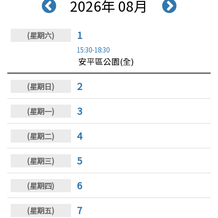
2026年 08月
1
15:30-18:30
安平區公園(全)
2
3
4
5
6
7