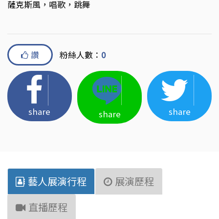
薩克斯風，唱歌，跳舞
讚
粉絲人數：
0
share
share
share
藝人展演行程
展演歷程
直播歷程