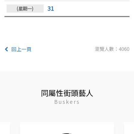
31
瀏覽人數：4060
回上一頁
同屬性街頭藝人
Buskers