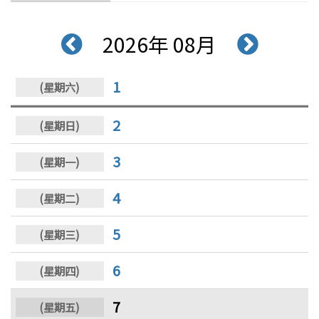
2026年 08月
1
2
3
4
5
6
7