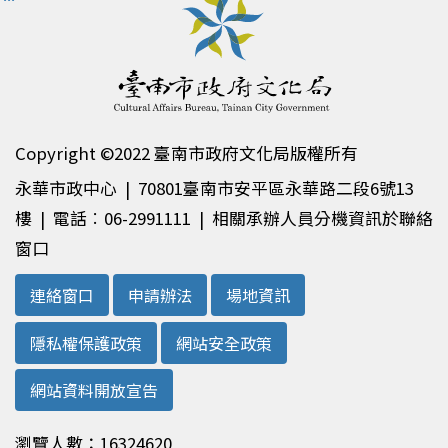
Copyright ©2022 臺南市政府文化局版權所有
永華市政中心 | 70801臺南市安平區永華路二段6號13
樓 | 電話︰06-2991111 | 相關承辦人員分機資訊於聯絡
窗口
連絡窗口
申請辦法
場地資訊
隱私權保護政策
網站安全政策
網站資料開放宣告
瀏覽人數：16324620