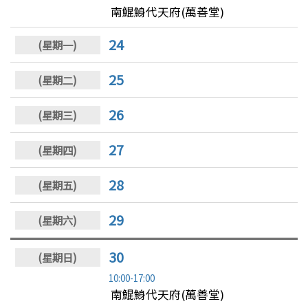
南鯤鯓代天府(萬善堂)
24
25
26
27
28
29
30
10:00-17:00
南鯤鯓代天府(萬善堂)