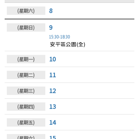
8
9
15:30-18:30
安平區公園(全)
10
11
12
13
14
15