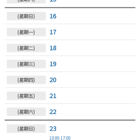
16
17
18
19
20
21
22
23
10:00-17:00