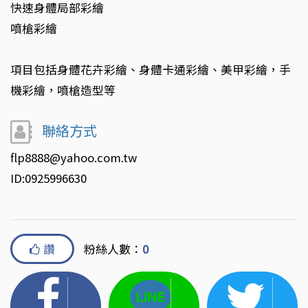
快速身體局部彩繪
噴槍彩繪
項目包括身體花卉彩繪、身體卡通彩繪、美甲彩繪，手
機彩繪，噴槍造型等
聯絡方式
flp8888@yahoo.com.tw
ID:0925996630
讚
粉絲人數：
0