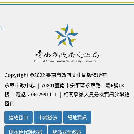
:::
Copyright ©2022 臺南市政府文化局版權所有
永華市政中心 | 70801臺南市安平區永華路二段6號13
樓 | 電話︰06-2991111 | 相關承辦人員分機資訊於聯絡
窗口
連絡窗口
申請辦法
場地資訊
隱私權保護政策
網站安全政策