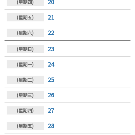
20
21
22
23
24
25
26
27
28