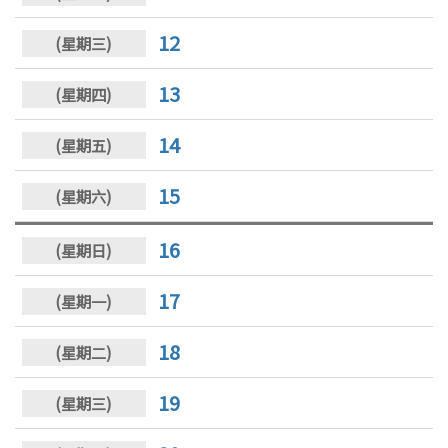
12
13
14
15
16
17
18
19