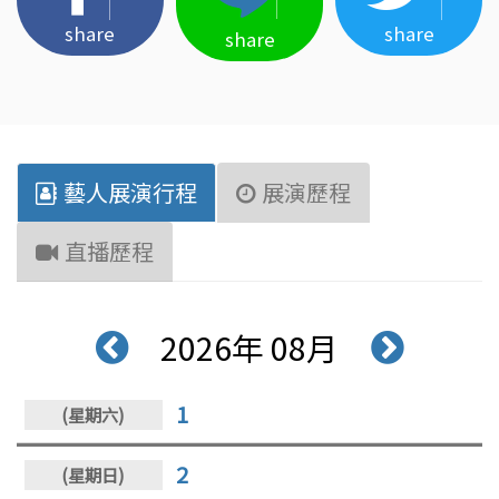
share
share
share
藝人展演行程
展演歷程
直播歷程
2026年 08月
1
2