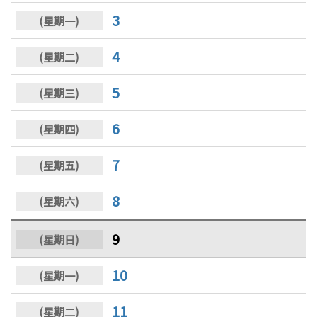
3
4
5
6
7
8
9
10
11