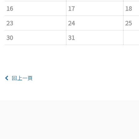
16
17
18
23
24
25
30
31
回上一頁