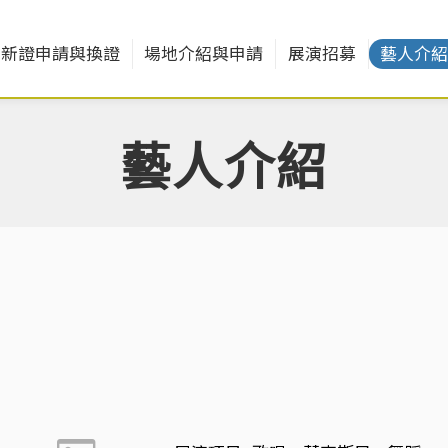
新證申請與換證
場地介紹與申請
展演招募
藝人介
藝人介紹