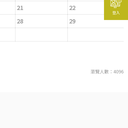
21
22
登入
28
29
瀏覽人數：4096