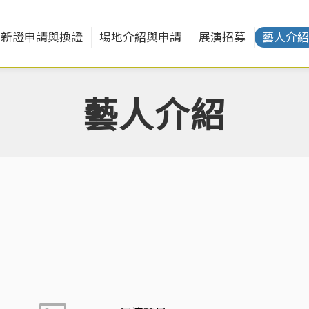
新證申請與換證
場地介紹與申請
展演招募
藝人介
藝人介紹