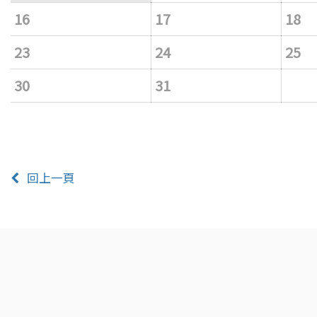
16
17
18
23
24
25
30
31
回上一頁