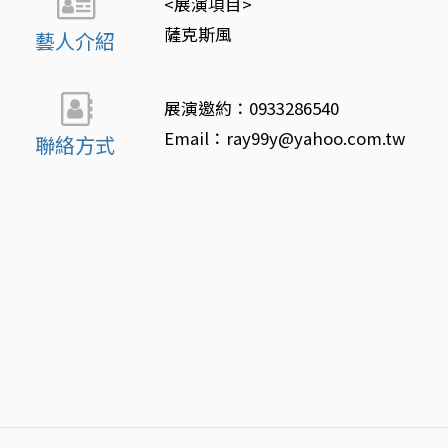
<展演項目>
薩克斯風
藝人介紹
展演邀約：0933286540
Email：ray99y@yahoo.com.tw
聯絡方式