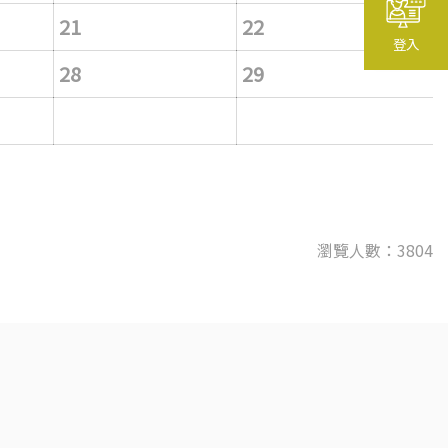
21
22
登入
28
29
瀏覽人數：3804