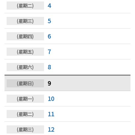
4
5
6
7
8
9
10
11
12