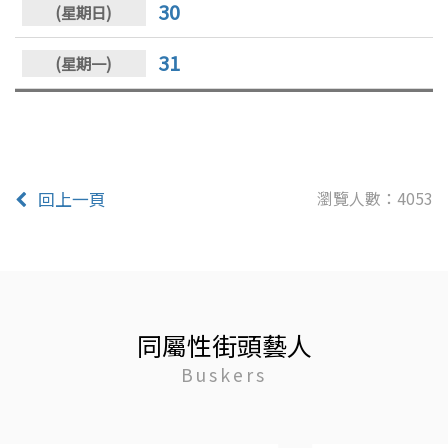
30
31
瀏覽人數：4053
回上一頁
同屬性街頭藝人
Buskers