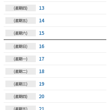
13
14
15
16
17
18
19
20
21