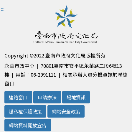
:::
Copyright ©2022 臺南市政府文化局版權所有
永華市政中心 | 70801臺南市安平區永華路二段6號13
樓 | 電話︰06-2991111 | 相關承辦人員分機資訊於聯絡
窗口
連絡窗口
申請辦法
場地資訊
隱私權保護政策
網站安全政策
網站資料開放宣告