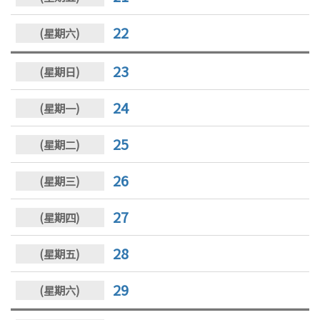
22
23
24
25
26
27
28
29