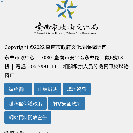
Copyright ©2022 臺南市政府文化局版權所有
永華市政中心 | 70801臺南市安平區永華路二段6號13
樓 | 電話︰06-2991111 | 相關承辦人員分機資訊於聯絡
窗口
連絡窗口
申請辦法
場地資訊
隱私權保護政策
網站安全政策
網站資料開放宣告