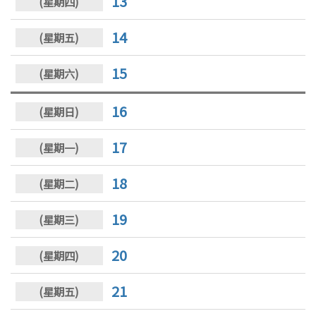
13
14
15
16
17
18
19
20
21