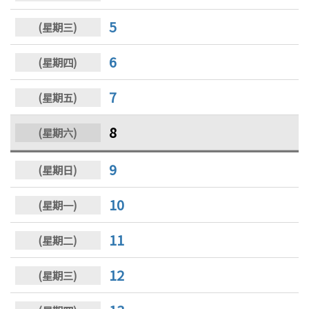
5
6
7
8
9
10
11
12