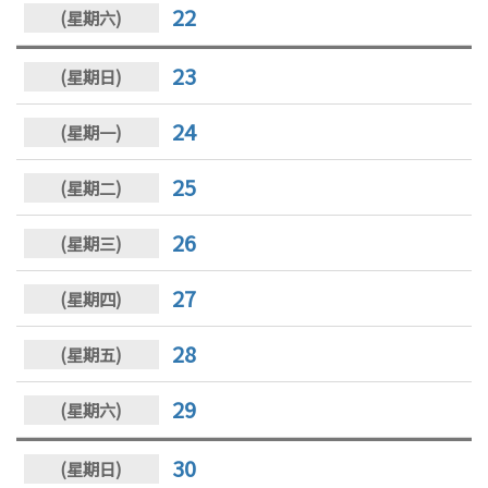
22
23
24
25
26
27
28
29
30