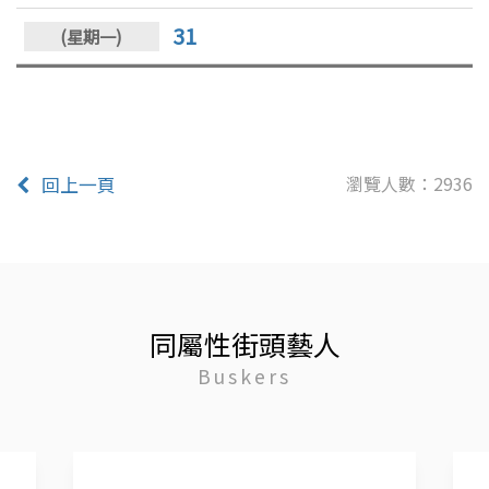
31
瀏覽人數：2936
回上一頁
同屬性街頭藝人
Buskers