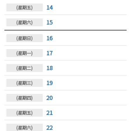
14
15
16
17
18
19
20
21
22