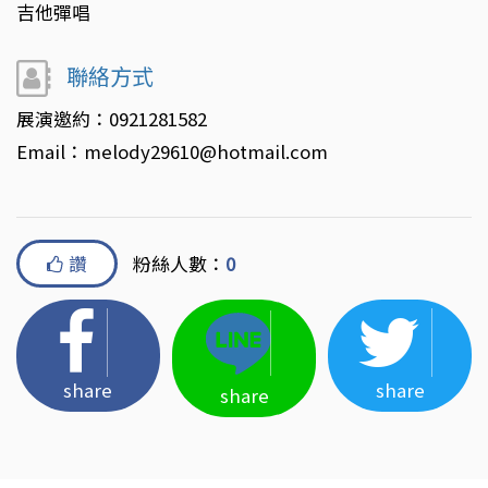
吉他彈唱
聯絡方式
展演邀約：0921281582
Email：melody29610@hotmail.com
讚
粉絲人數：
0
share
share
share