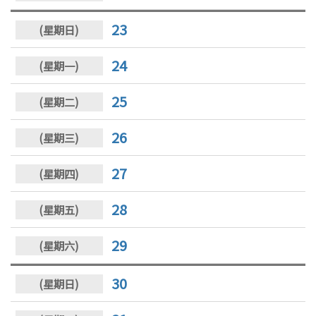
23
24
25
26
27
28
29
30