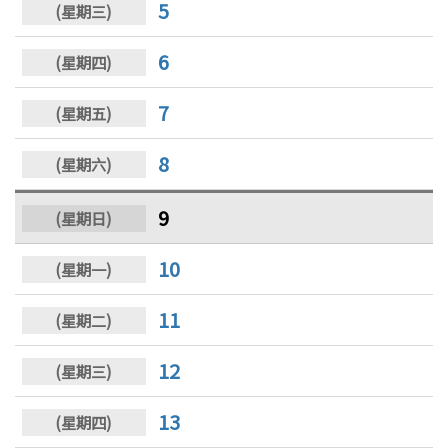
5
6
7
8
9
10
11
12
13