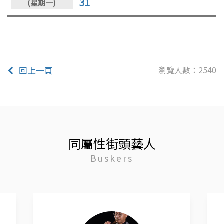
31
瀏覽人數：2540
回上一頁
同屬性街頭藝人
Buskers