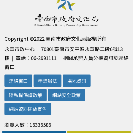
Copyright ©2022 臺南市政府文化局版權所有
永華市政中心 | 70801臺南市安平區永華路二段6號13
樓 | 電話︰06-2991111 | 相關承辦人員分機資訊於聯絡
窗口
連絡窗口
申請辦法
場地資訊
隱私權保護政策
網站安全政策
網站資料開放宣告
瀏覽人數：16336586