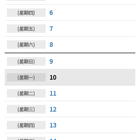
6
7
8
9
10
11
12
13