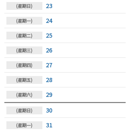
23
24
25
26
27
28
29
30
31