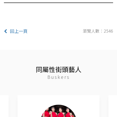
瀏覽人數：2546
回上一頁
同屬性街頭藝人
Buskers