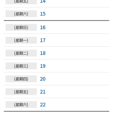
14
15
16
17
18
19
20
21
22