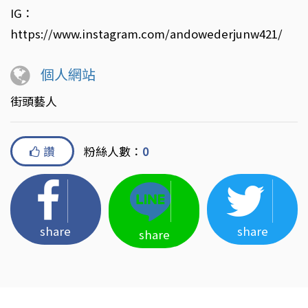
IG：
https://www.instagram.com/andowederjunw421/
個人網站
街頭藝人
讚
粉絲人數：
0
share
share
share