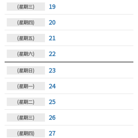
19
20
21
22
23
24
25
26
27