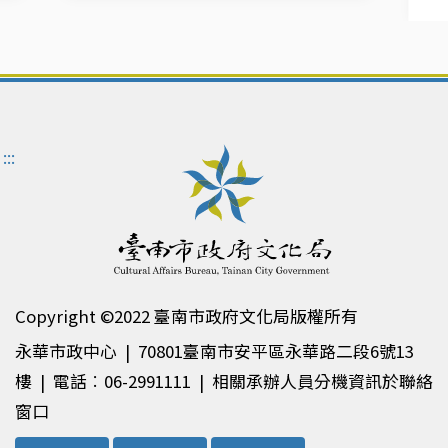
:::
Copyright ©2022 臺南市政府文化局版權所有
永華市政中心 | 70801臺南市安平區永華路二段6號13
樓 | 電話︰06-2991111 | 相關承辦人員分機資訊於聯絡
窗口