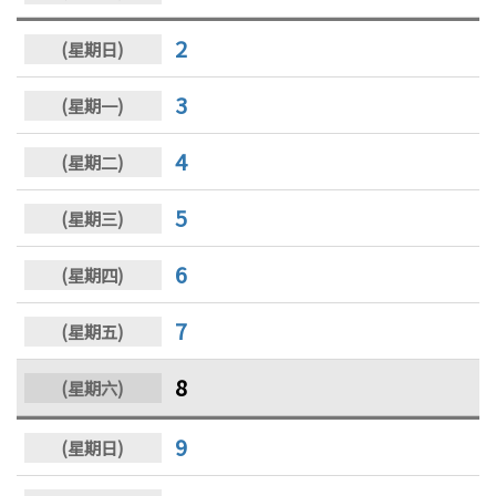
2
3
4
5
6
7
8
9