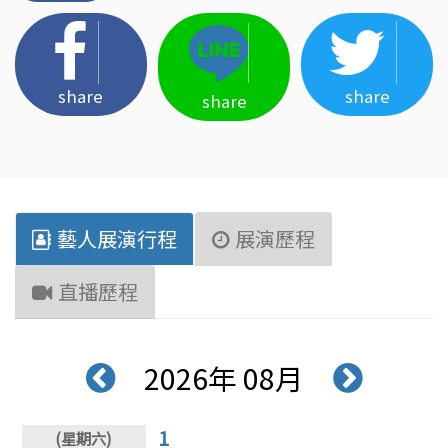
share
share
share
藝人展演行程
展演歷程
直播歷程
2026年 08月
1