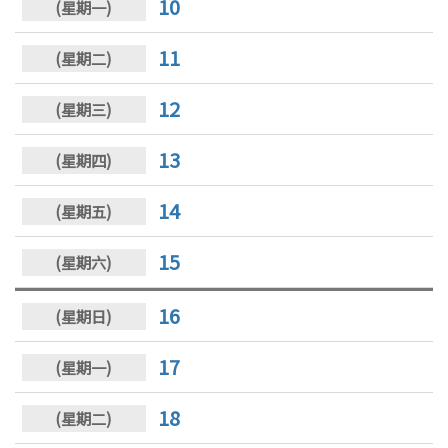
10
11
12
13
14
15
16
17
18