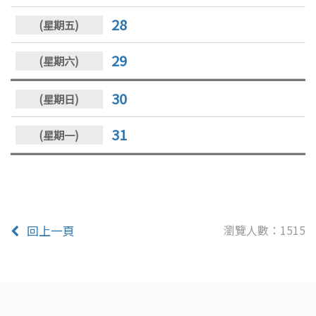
28
29
30
31
瀏覽人數：1515
回上一頁